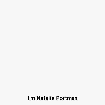
I'm Natalie Portman