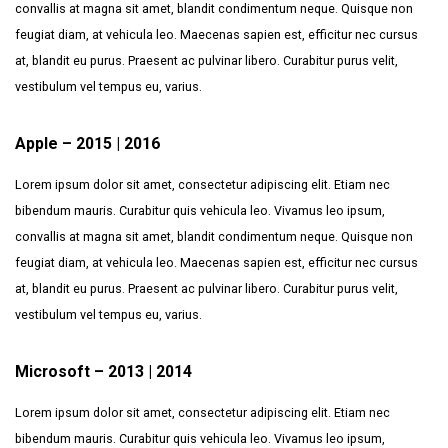
convallis at magna sit amet, blandit condimentum neque. Quisque non
feugiat diam, at vehicula leo. Maecenas sapien est, efficitur nec cursus
at, blandit eu purus. Praesent ac pulvinar libero. Curabitur purus velit,
vestibulum vel tempus eu, varius.
Apple – 2015 | 2016
Lorem ipsum dolor sit amet, consectetur adipiscing elit. Etiam nec
bibendum mauris. Curabitur quis vehicula leo. Vivamus leo ipsum,
convallis at magna sit amet, blandit condimentum neque. Quisque non
feugiat diam, at vehicula leo. Maecenas sapien est, efficitur nec cursus
at, blandit eu purus. Praesent ac pulvinar libero. Curabitur purus velit,
vestibulum vel tempus eu, varius.
Microsoft – 2013 | 2014
Lorem ipsum dolor sit amet, consectetur adipiscing elit. Etiam nec
bibendum mauris. Curabitur quis vehicula leo. Vivamus leo ipsum,