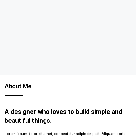
About Me
A designer who loves to build simple and
beautiful things.
Lorem ipsum dolor sit amet, consectetur adipiscing elit. Aliquam porta