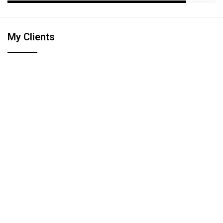
My Clients